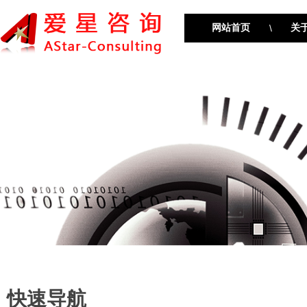
网站首页
\
关
快速导航