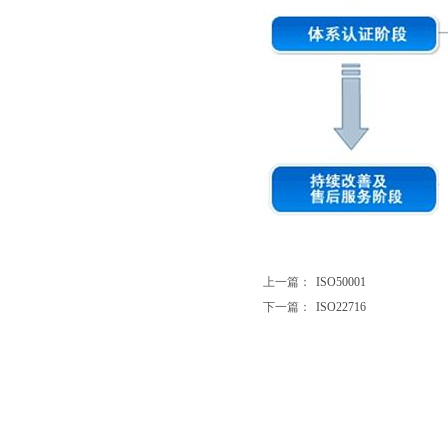
上一篇：
ISO50001
下一篇：
ISO22716