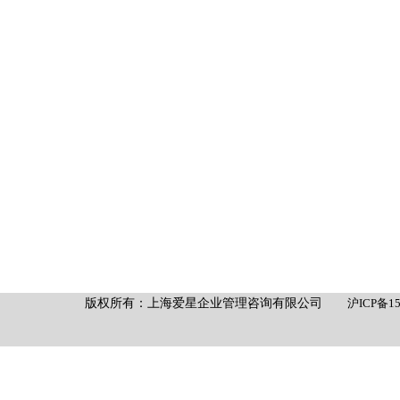
版权所有：
上海爱星企业管理咨询有限公司
沪ICP备15