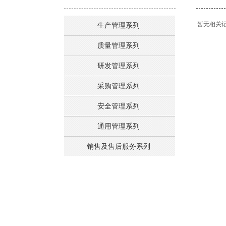
暂无相关
生产管理系列
质量管理系列
研发管理系列
采购管理系列
安全管理系列
通用管理系列
销售及售后服务系列