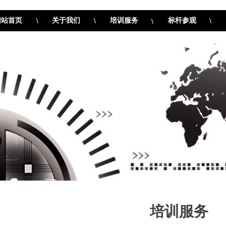
网站首页
\
关于我们
\
培训服务
标杆参观
\
\
培训服务